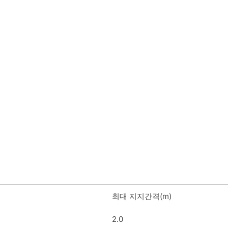
최대 지지간격(m)
2.0