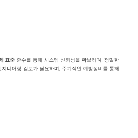
제 표준
준수를 통해 시스템 신뢰성을 확보하며, 정밀한
 엔지니어링 검토가 필요하며, 주기적인 예방정비를 통해