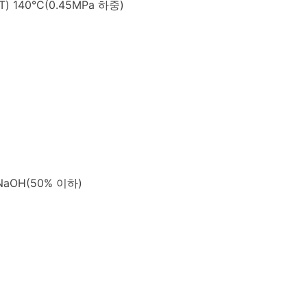
 140°C(0.45MPa 하중)
NaOH(50% 이하)