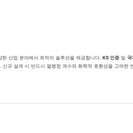
다양한 산업 분야에서 최적의 솔루션을 제공합니다.
KS 인증
및
국
 신규 설계 시 반드시 열팽창 계수와 화학적 호환성을 고려한