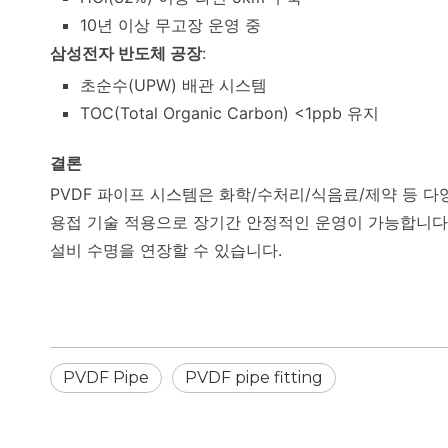
10년 이상 무고장 운영 중
삼성전자 반도체 공장
:
초순수(UPW) 배관 시스템
TOC(Total Organic Carbon) <1ppb 유지
결론
PVDF 파이프 시스템은 화학/수처리/식음료/제약 등 
용접 기술 적용으로 장기간 안정적인 운영이 가능합니다.
설비 수명을 연장할 수 있습니다.
PVDF Pipe
PVDF pipe fitting