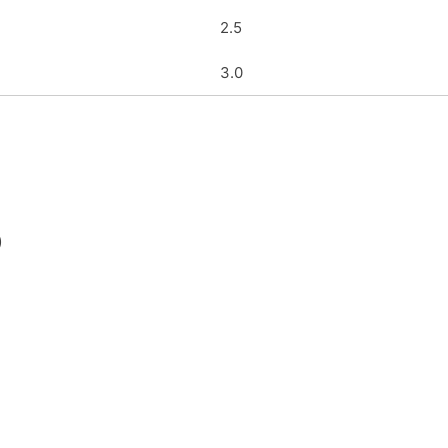
2.5
3.0
)